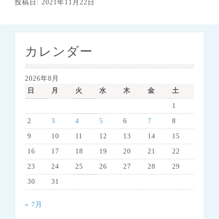
投稿日: 2021年11月22日
カレンダー
2026年8月
日
月
火
水
木
金
土
1
2
3
4
5
6
7
8
9
10
11
12
13
14
15
16
17
18
19
20
21
22
23
24
25
26
27
28
29
30
31
« 7月