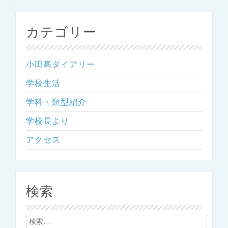
カテゴリー
小田高ダイアリー
学校生活
学科・類型紹介
学校長より
アクセス
検索
検