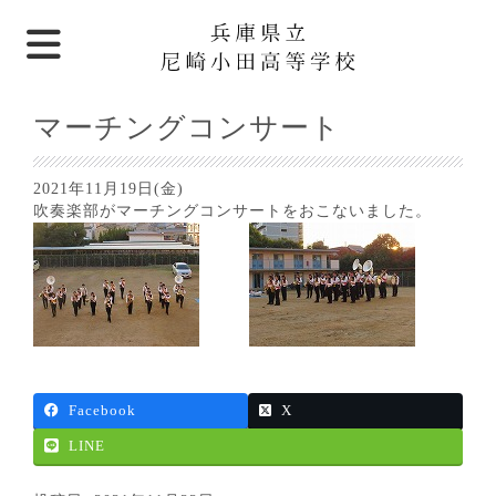
マーチングコンサート
2021年11月19日(金)
吹奏楽部がマーチングコンサートをおこないました。
Facebook
X
LINE