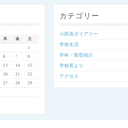
カテゴリー
小田高ダイアリー
木
金
土
学校生活
1
学科・類型紹介
6
7
8
13
14
15
学校長より
20
21
22
アクセス
27
28
29