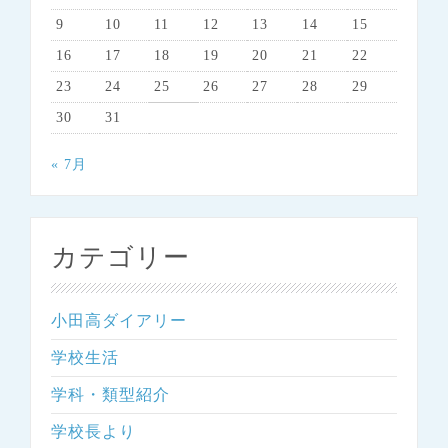
9
10
11
12
13
14
15
16
17
18
19
20
21
22
23
24
25
26
27
28
29
30
31
« 7月
カテゴリー
小田高ダイアリー
学校生活
学科・類型紹介
学校長より