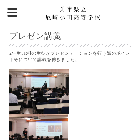
プレゼン講義
2年生SR科の生徒がプレゼンテーションを行う際のポイン
ト等について講義を聴きました。