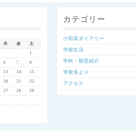
カテゴリー
小田高ダイアリー
木
金
土
学校生活
1
学科・類型紹介
6
7
8
13
14
15
学校長より
20
21
22
アクセス
27
28
29