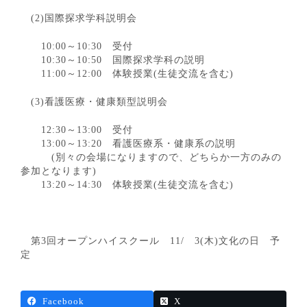
(2)国際探求学科説明会
10:00～10:30 受付
10:30～10:50 国際探求学科の説明
11:00～12:00 体験授業(生徒交流を含む)
(3)看護医療・健康類型説明会
12:30～13:00 受付
13:00～13:20 看護医療系・健康系の説明
(別々の会場になりますので、どちらか一方のみの
参加となります)
13:20～14:30 体験授業(生徒交流を含む)
第3回オープンハイスクール 11/ 3(木)文化の日 予
定
Facebook
X