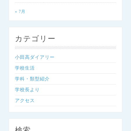
« 7月
カテゴリー
小田高ダイアリー
学校生活
学科・類型紹介
学校長より
アクセス
検索