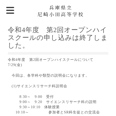
令和4年度 第2回オープンハイ
スクールの申し込みは終了しま
した。
令和4年度 第2回オープンハイスクールについて
7/29(金)
今回は、各学科や類型の説明会になります。
(1)サイエンスリサーチ科説明会
8:30～ 9:00 受付
9:00～ 9:20 サイエンスリサーチ科の説明
9:30～10:10 体験授業
10:10～ 参加者とSR科生徒との交流会