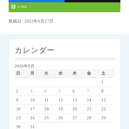
LINE
投稿日: 2022年6月27日
カレンダー
2026年8月
日
月
火
水
木
金
土
1
2
3
4
5
6
7
8
9
10
11
12
13
14
15
16
17
18
19
20
21
22
23
24
25
26
27
28
29
30
31