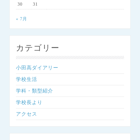
30
31
« 7月
カテゴリー
小田高ダイアリー
学校生活
学科・類型紹介
学校長より
アクセス