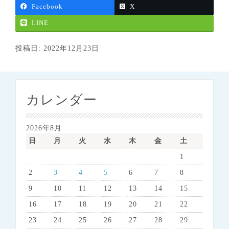
Facebook
X
LINE
投稿日: 2022年12月23日
カレンダー
2026年8月
日
月
火
水
木
金
土
1
2
3
4
5
6
7
8
9
10
11
12
13
14
15
16
17
18
19
20
21
22
23
24
25
26
27
28
29