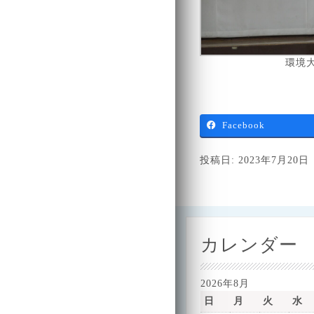
環境大
Facebook
投稿日: 2023年7月20日
カレンダー
2026年8月
日
月
火
水