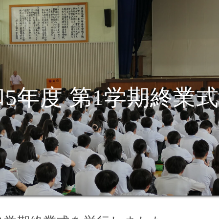
和5年度 第1学期終業