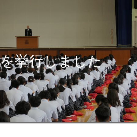
式を挙行しました