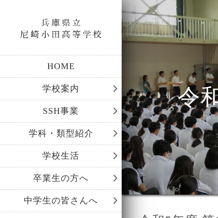
HOME
学校案内
令
SSH事業
学科・類型紹介
学校生活
卒業生の方へ
中学生の皆さんへ