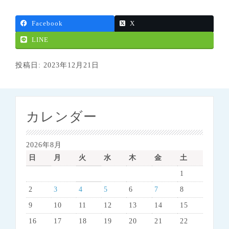
Facebook
X
LINE
投稿日: 2023年12月21日
カレンダー
2026年8月
日
月
火
水
木
金
土
1
2
3
4
5
6
7
8
9
10
11
12
13
14
15
16
17
18
19
20
21
22