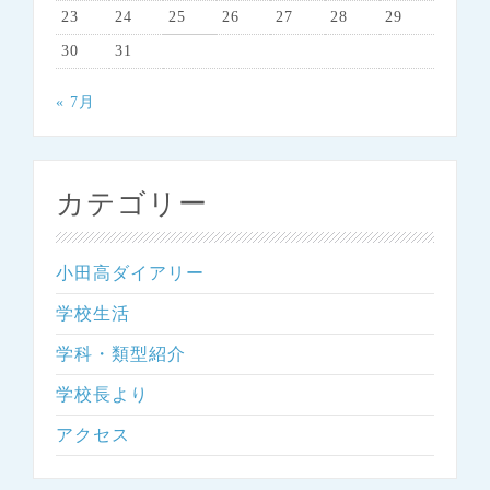
23
24
25
26
27
28
29
30
31
« 7月
カテゴリー
小田高ダイアリー
学校生活
学科・類型紹介
学校長より
アクセス