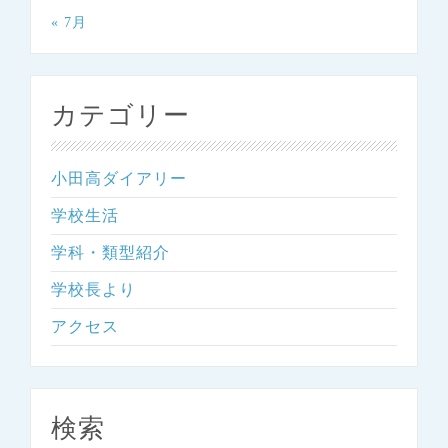
« 7月
カテゴリー
小田高ダイアリー
学校生活
学科・類型紹介
学校長より
アクセス
検索