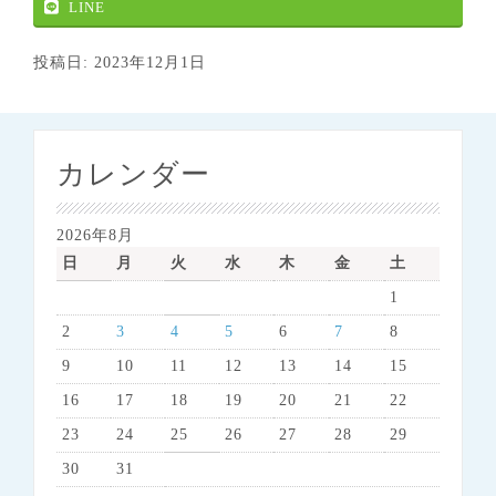
LINE
投稿日: 2023年12月1日
カレンダー
2026年8月
日
月
火
水
木
金
土
1
2
3
4
5
6
7
8
9
10
11
12
13
14
15
16
17
18
19
20
21
22
23
24
25
26
27
28
29
30
31