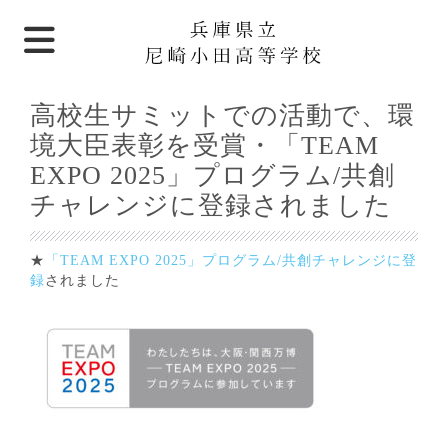
高校生サミットでの活動で、環
境大臣表彰を受賞・「TEAM
EXPO 2025」プログラム/共創
チャレンジに登録されました
★
「TEAM EXPO 2025」プログラム/共創チャレンジに登
録
されました