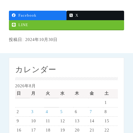
Facebook
X
LINE
投稿日: 2024年10月30日
カレンダー
2026年8月
日
月
火
水
木
金
土
1
2
3
4
5
6
7
8
9
10
11
12
13
14
15
16
17
18
19
20
21
22