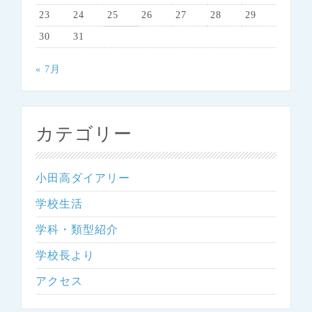
23
24
25
26
27
28
29
30
31
« 7月
カテゴリー
小田高ダイアリー
学校生活
学科・類型紹介
学校長より
アクセス