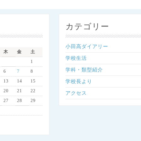
カテゴリー
小田高ダイアリー
木
金
土
学校生活
1
学科・類型紹介
6
7
8
13
14
15
学校長より
20
21
22
アクセス
27
28
29