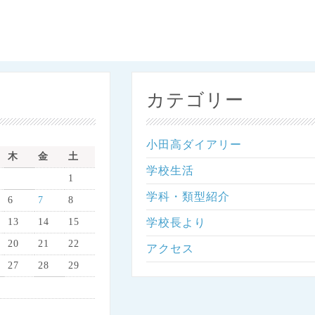
カテゴリー
小田高ダイアリー
木
金
土
学校生活
1
学科・類型紹介
6
7
8
13
14
15
学校長より
20
21
22
アクセス
27
28
29