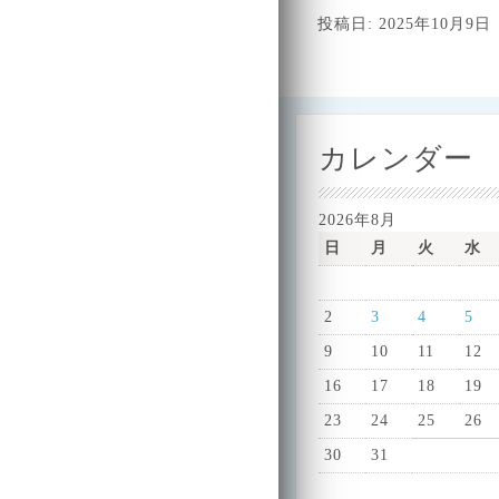
投稿日: 2025年10月9日
カレンダー
2026年8月
日
月
火
水
2
3
4
5
9
10
11
12
16
17
18
19
23
24
25
26
30
31