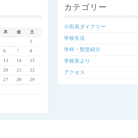
カテゴリー
小田高ダイアリー
木
金
土
学校生活
1
学科・類型紹介
6
7
8
13
14
15
学校長より
20
21
22
アクセス
27
28
29