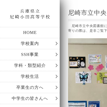
尼崎市立中央
尼崎市立中央図書館に
寄りの際は、是非ご覧
HOME
学校案内
SSH事業
学科・類型紹介
学校生活
卒業生の方へ
中学生の皆さんへ