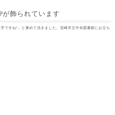
Pが飾られています
手ですね!」と褒めて頂きました。尼崎市立中央図書館にお立ち