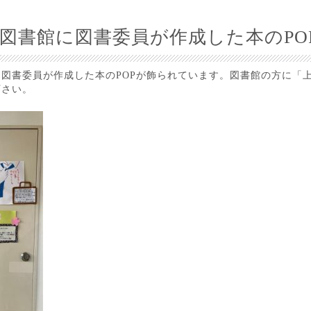
図書館に図書委員が作成した本のPO
図書委員が作成した本のPOPが飾られています。図書館の方に「上
下さい。