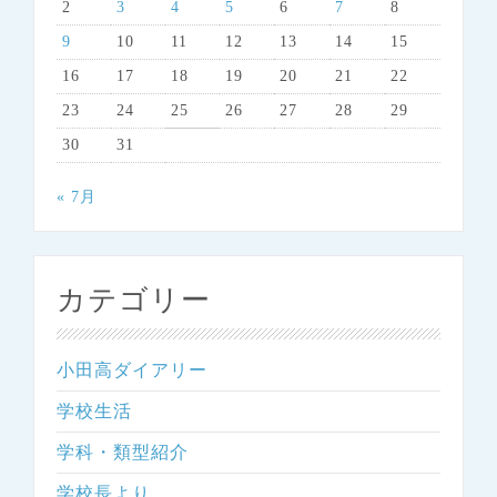
2
3
4
5
6
7
8
9
10
11
12
13
14
15
16
17
18
19
20
21
22
23
24
25
26
27
28
29
30
31
« 7月
カテゴリー
小田高ダイアリー
学校生活
学科・類型紹介
学校長より