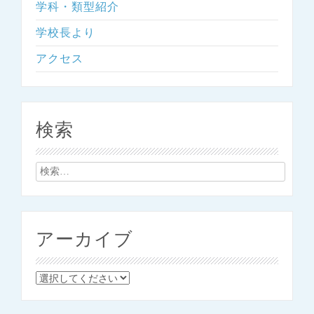
学科・類型紹介
学校長より
アクセス
検索
検
索:
アーカイブ