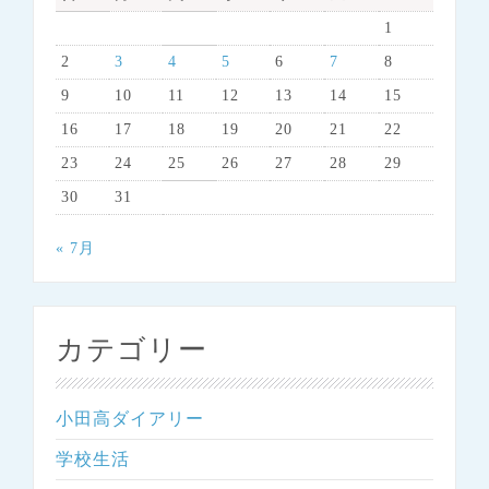
1
2
3
4
5
6
7
8
9
10
11
12
13
14
15
16
17
18
19
20
21
22
23
24
25
26
27
28
29
30
31
« 7月
カテゴリー
小田高ダイアリー
学校生活