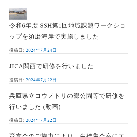
令和6年度 SSH第1回地域課題ワークショ
ップを須磨海岸で実施しました
投稿日:
2024年7月24日
JICA関西で研修を行いました
投稿日:
2024年7月22日
兵庫県立コウノトリの郷公園等で研修を
行いました (動画)
投稿日:
2024年7月22日
育友会のご協力により、生徒集会室にエ