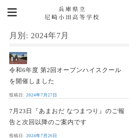
月別:
2024年7月
令和6年度 第2回オープンハイスクール
を開催しました
投稿日:
2024年7月27日
7月23日『あまおだ なつまつり』のご報
告と次回以降のご案内です
投稿日:
2024年7月26日