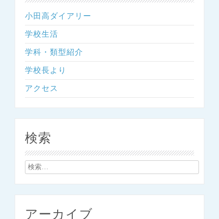
小田高ダイアリー
学校生活
学科・類型紹介
学校長より
アクセス
検索
検
索:
アーカイブ