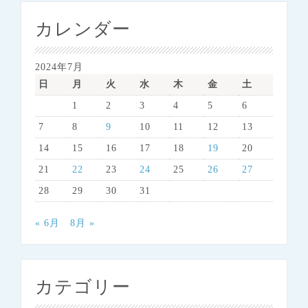
カレンダー
2024年7月
日
月
火
水
木
金
土
1
2
3
4
5
6
7
8
9
10
11
12
13
14
15
16
17
18
19
20
21
22
23
24
25
26
27
28
29
30
31
« 6月
8月 »
カテゴリー