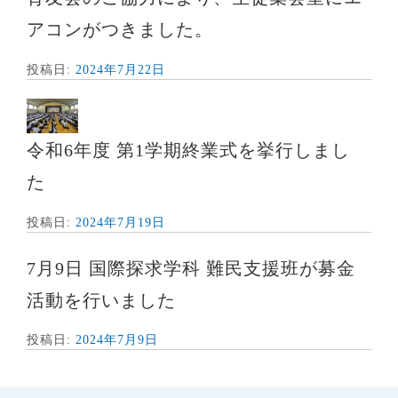
アコンがつきました。
投稿日:
2024年7月22日
令和6年度 第1学期終業式を挙行しまし
た
投稿日:
2024年7月19日
7月9日 国際探求学科 難民支援班が募金
活動を行いました
投稿日:
2024年7月9日