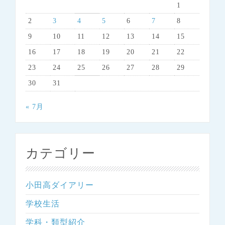
シ
1
ョ
2
3
4
5
6
7
8
ン
9
10
11
12
13
14
15
16
17
18
19
20
21
22
23
24
25
26
27
28
29
30
31
« 7月
カテゴリー
小田高ダイアリー
学校生活
学科・類型紹介