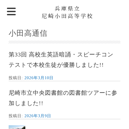
小田高通信
第33回 高校生英語暗誦・スピーチコン
テストで本校生徒が優勝しました!!
投稿日:
2026年3月10日
尼崎市立中央図書館の図書館ツアーに参
加しました!!
投稿日:
2026年3月9日