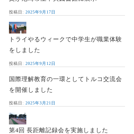
投稿日:
2025年9月17日
トライやるウィークで中学生が職業体験
をしました
投稿日:
2025年9月12日
国際理解教育の一環としてトルコ交流会
を開催しました
投稿日:
2025年3月21日
第4回 長距離記録会を実施しました