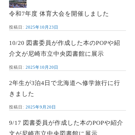
令和7年度 体育大会を開催しました
投稿日:
2025年10月23日
10/20 図書委員が作成した本のPOPや紹
介文が尼崎市立中央図書館に展示
投稿日:
2025年10月20日
2年生が3泊4日で北海道へ修学旅行に行
きました
投稿日:
2025年9月20日
9/17 図書委員が作成した本のPOPや紹介
文が尼崎市立中央図書館に展示