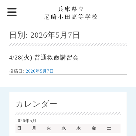
日別:
2026年5月7日
4/28(火) 普通救命講習会
投稿日:
2026年5月7日
カレンダー
2026年5月
日
月
火
水
木
金
土