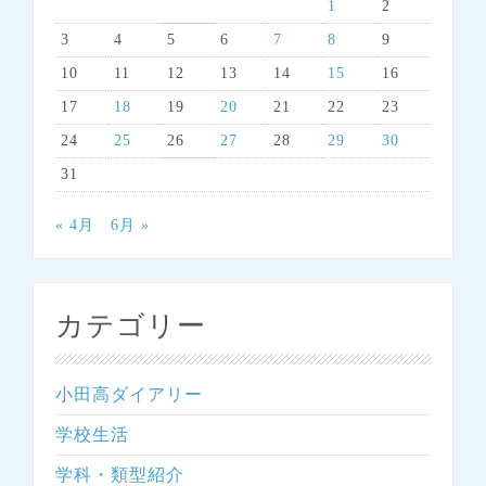
1
2
3
4
5
6
7
8
9
10
11
12
13
14
15
16
17
18
19
20
21
22
23
24
25
26
27
28
29
30
31
« 4月
6月 »
カテゴリー
小田高ダイアリー
学校生活
学科・類型紹介