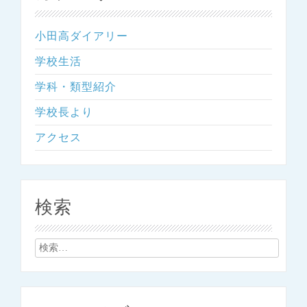
小田高ダイアリー
学校生活
学科・類型紹介
学校長より
アクセス
検索
検
索: