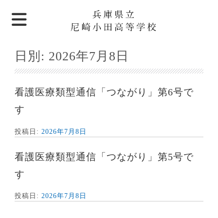
日別:
2026年7月8日
看護医療類型通信「つながり」第6号で
す
投稿日:
2026年7月8日
看護医療類型通信「つながり」第5号で
す
投稿日:
2026年7月8日