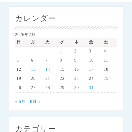
カレンダー
2026年7月
日
月
火
水
木
金
土
1
2
3
4
5
6
7
8
9
10
11
12
13
14
15
16
17
18
19
20
21
22
23
24
25
26
27
28
29
30
31
« 6月
8月 »
カテゴリー