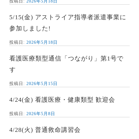
投稿日:
2026年5月18日
5/15(金) アストライア指導者派遣事業に
参加しました!
投稿日:
2026年5月18日
看護医療類型通信「つながり」第1号で
す
投稿日:
2026年5月15日
4/24(金) 看護医療・健康類型 歓迎会
投稿日:
2026年5月8日
4/28(火) 普通救命講習会