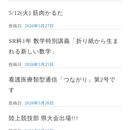
5/12(火) 筋肉かるた
投稿日:
2026年5月27日
SR科1年 数学特別講義「折り紙から生ま
れる新しい数学」
投稿日:
2026年5月25日
看護医療類型通信「つながり」第2号で
す
投稿日:
2026年5月20日
陸上競技部 県大会出場!!!