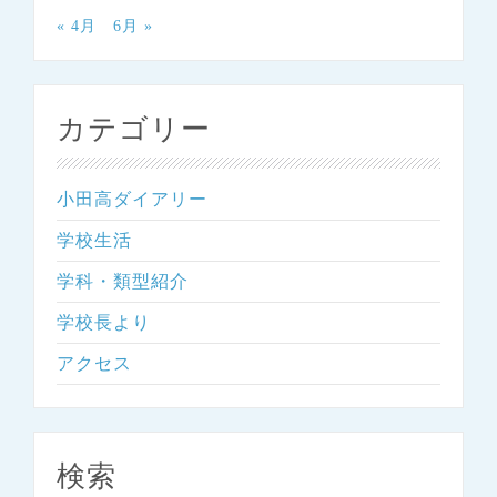
« 4月
6月 »
カテゴリー
小田高ダイアリー
学校生活
学科・類型紹介
学校長より
アクセス
検索