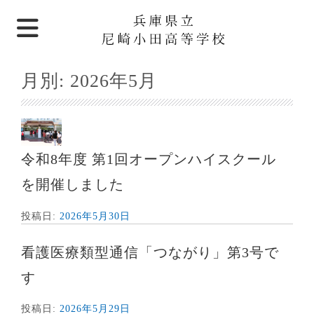
月別:
2026年5月
令和8年度 第1回オープンハイスクール
を開催しました
投稿日:
2026年5月30日
看護医療類型通信「つながり」第3号で
す
投稿日:
2026年5月29日