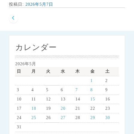
投稿日:
2026年5月7日
投
稿
ナ
カレンダー
ビ
ゲ
2026年5月
ー
日
月
火
水
木
金
土
シ
1
2
ョ
3
4
5
6
7
8
9
ン
10
11
12
13
14
15
16
17
18
19
20
21
22
23
24
25
26
27
28
29
30
31