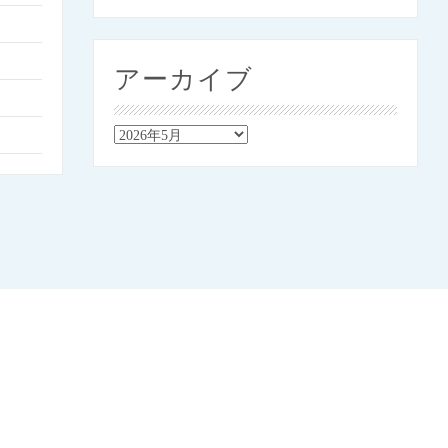
アーカイブ